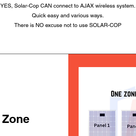
YES, Solar-Cop CAN connect to AJAX wireless system.
Quick easy and various ways.
There is NO excuse not to use SOLAR-COP
e Zone