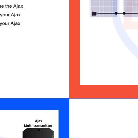
se the Ajax
 your Ajax
 your Ajax