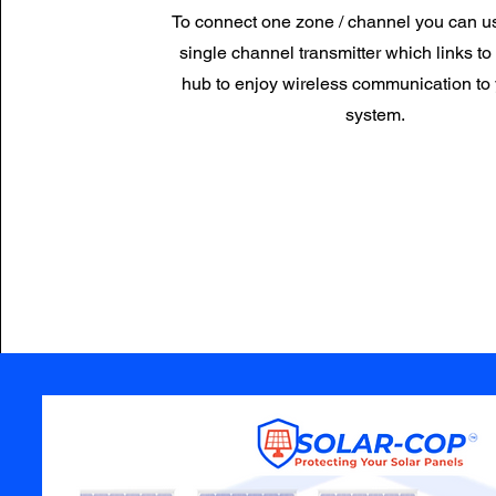
To connect one zone / channel you can u
single channel transmitter which links to
hub to enjoy wireless communication to
system.