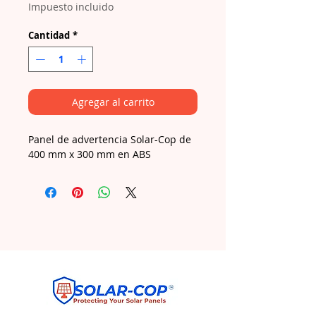
Impuesto incluido
Cantidad
*
Agregar al carrito
Panel de advertencia Solar-Cop de
400 mm x 300 mm en ABS