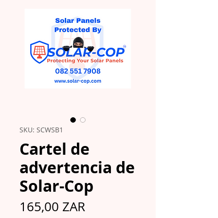
SKU: SCWSB1
Cartel de
advertencia de
Solar-Cop
Precio
165,00 ZAR