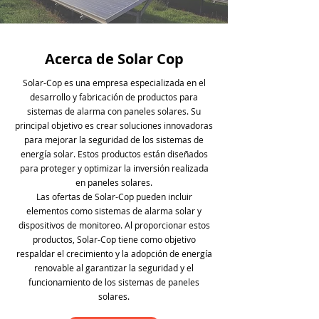
Acerca de Solar Cop
Solar-Cop es una empresa especializada en el
desarrollo y fabricación de productos para
sistemas de alarma con paneles solares. Su
principal objetivo es crear soluciones innovadoras
para mejorar la seguridad de los sistemas de
energía solar. Estos productos están diseñados
para proteger y optimizar la inversión realizada
en paneles solares.
Las ofertas de Solar-Cop pueden incluir
elementos como sistemas de alarma solar y
dispositivos de monitoreo. Al proporcionar estos
productos, Solar-Cop tiene como objetivo
respaldar el crecimiento y la adopción de energía
renovable al garantizar la seguridad y el
funcionamiento de los sistemas de paneles
solares.