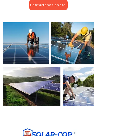
Contáctenos ahora