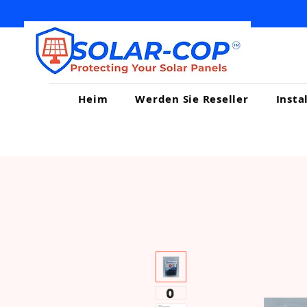
Heim
Werden Sie Reseller
Insta